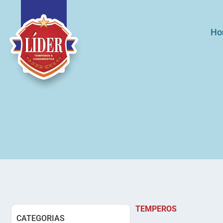
Ho
TEMPEROS
CATEGORIAS