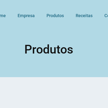
me
Empresa
Produtos
Receitas
C
Produtos