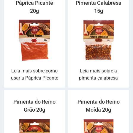
Páprica Picante
Pimenta Calabresa
20g
15g
Leia mais sobre como
Leia mais sobre a
usar a Páprica Picante
pimenta calabresa
Pimenta do Reino
Pimenta do Reino
Grão 20g
Moída 20g