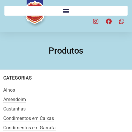
Produtos
CATEGORIAS
Alhos
Amendoim
Castanhas
Condimentos em Caixas
Condimentos em Garrafa