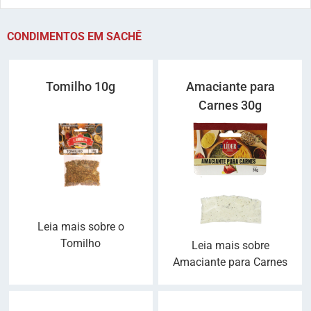
CONDIMENTOS EM SACHÊ
Tomilho 10g
Amaciante para
Carnes 30g
Leia mais sobre o
Tomilho
Leia mais sobre
Amaciante para Carnes