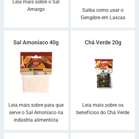
Leia mais sobre o Sal
Amargo
Saiba como usar o
Gengibre em Lascas
Sal Amoníaco 40g
Chá Verde 20g
Leia mais sobre para que
Leia mais sobre os
serve o Sal Amoníaco na
benefícios do Chá Verde
indústria alimentícia