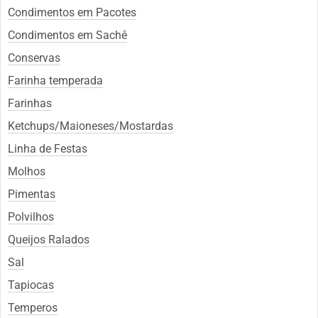
Condimentos em Pacotes
Condimentos em Sachê
Conservas
Farinha temperada
Farinhas
Ketchups/Maioneses/Mostardas
Linha de Festas
Molhos
Pimentas
Polvilhos
Queijos Ralados
Sal
Tapiocas
Temperos