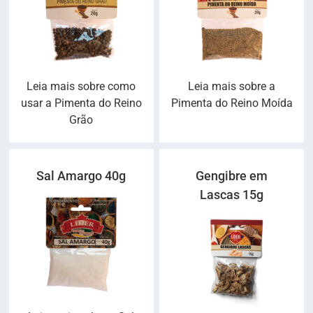
Leia mais sobre como
Leia mais sobre a
usar a Pimenta do Reino
Pimenta do Reino Moída
Grão
Sal Amargo 40g
Gengibre em
Lascas 15g