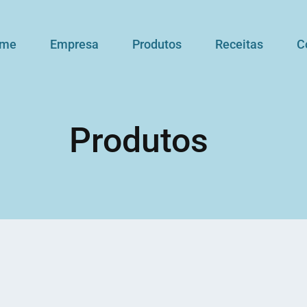
me
Empresa
Produtos
Receitas
C
Produtos