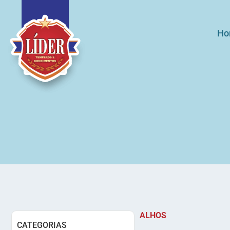
Ho
ALHOS
CATEGORIAS