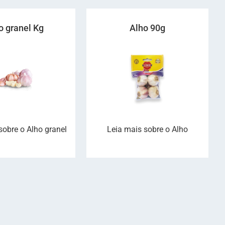
o granel Kg
Alho 90g
sobre o Alho granel
Leia mais sobre o Alho