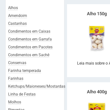
Alhos
Alho 150g
Amendoim
Castanhas
Condimentos em Caixas
Condimentos em Garrafa
Condimentos em Pacotes
Condimentos em Sachê
Conservas
Leia mais sobre o 
Farinha temperada
Farinhas
Ketchups/Maioneses/Mostardas
Alho 400g
Linha de Festas
Molhos
Pimentas