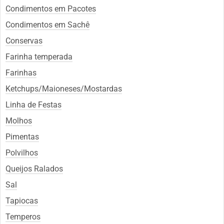
Condimentos em Pacotes
Condimentos em Sachê
Conservas
Farinha temperada
Farinhas
Ketchups/Maioneses/Mostardas
Linha de Festas
Molhos
Pimentas
Polvilhos
Queijos Ralados
Sal
Tapiocas
Temperos