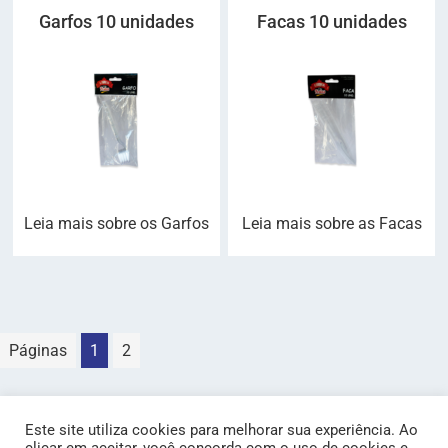
Garfos 10 unidades
Facas 10 unidades
Leia mais sobre os Garfos
Leia mais sobre as Facas
Páginas
1
2
Este site utiliza cookies para melhorar sua experiência. Ao