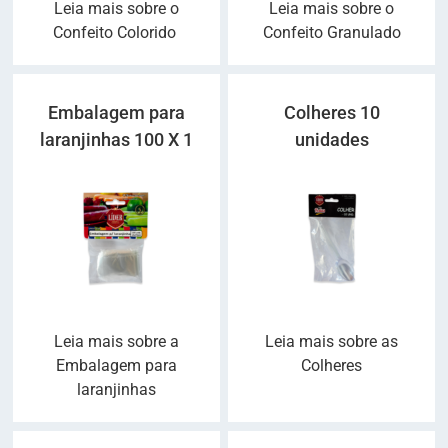
Leia mais sobre o
Leia mais sobre o
Confeito Colorido
Confeito Granulado
Embalagem para
Colheres 10
laranjinhas 100 X 1
unidades
Leia mais sobre a
Leia mais sobre as
Embalagem para
Colheres
laranjinhas