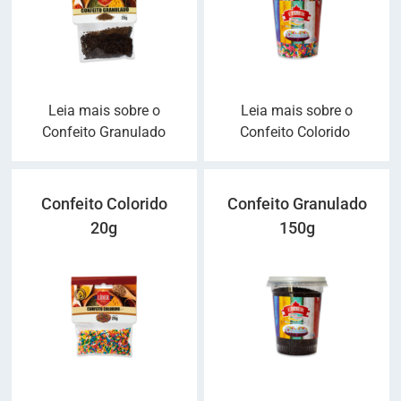
Leia mais sobre o
Leia mais sobre o
Confeito Granulado
Confeito Colorido
Confeito Colorido
Confeito Granulado
20g
150g