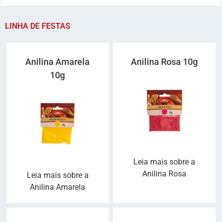
LINHA DE FESTAS
Anilina Amarela
Anilina Rosa 10g
10g
Leia mais sobre a
Anilina Rosa
Leia mais sobre a
Anilina Amarela