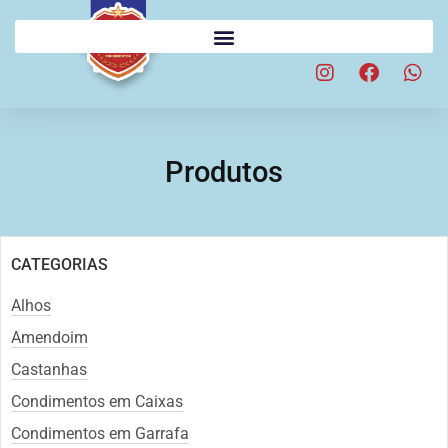
Produtos
CATEGORIAS
Alhos
Amendoim
Castanhas
Condimentos em Caixas
Condimentos em Garrafa