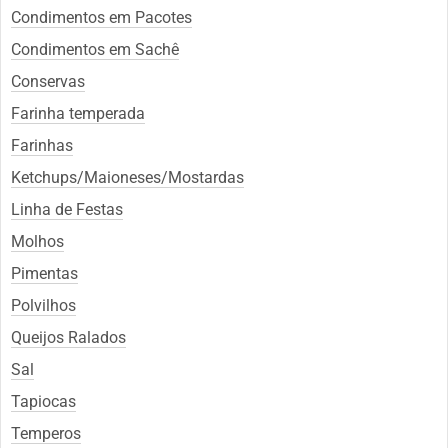
Condimentos em Pacotes
Condimentos em Sachê
Conservas
Farinha temperada
Farinhas
Ketchups/Maioneses/Mostardas
Linha de Festas
Molhos
Pimentas
Polvilhos
Queijos Ralados
Sal
Tapiocas
Temperos