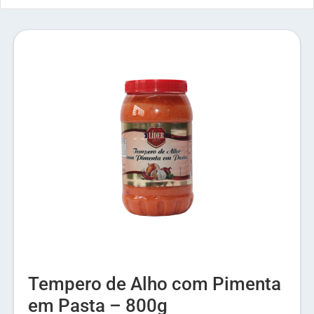
Tempero de Alho com Pimenta
em Pasta – 800g