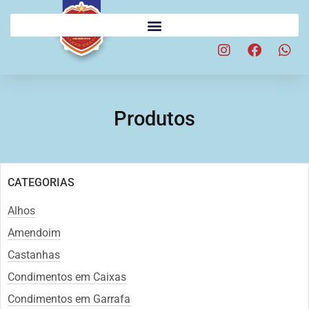
Produtos
CATEGORIAS
Alhos
Amendoim
Castanhas
Condimentos em Caixas
Condimentos em Garrafa