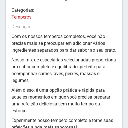
Categorias:
Temperos
Descrição:
Com os nossos temperos completos, você não
precisa mais se preocupar em adicionar vários
ingredientes separados para dar sabor ao seu prato.
Nosso mix de especiarias selecionadas proporciona
um sabor completo e equilibrado, perfeito para
acompanhar carnes, aves, peixes, massas e
legumes.
Além disso, é uma opção prática e rápida para
aqueles momentos em que você precisa preparar
uma refeição deliciosa sem muito tempo ou
esforço.
Experimente nosso tempero completo e torne suas
refeições ainda mais saborosas!