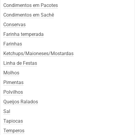
Condimentos em Pacotes
Condimentos em Sachê
Conservas
Farinha temperada
Farinhas
Ketchups/Maioneses/Mostardas
Linha de Festas
Molhos
Pimentas
Polvilhos
Queijos Ralados
Sal
Tapiocas
Temperos