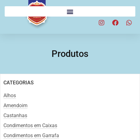
Produtos
CATEGORIAS
Alhos
Amendoim
Castanhas
Condimentos em Caixas
Condimentos em Garrafa