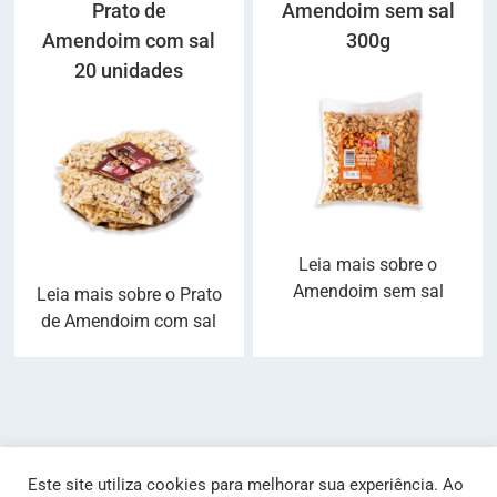
Prato de
Amendoim sem sal
Amendoim com sal
300g
20 unidades
Leia mais sobre o
Amendoim sem sal
Leia mais sobre o Prato
de Amendoim com sal
Este site utiliza cookies para melhorar sua experiência. Ao