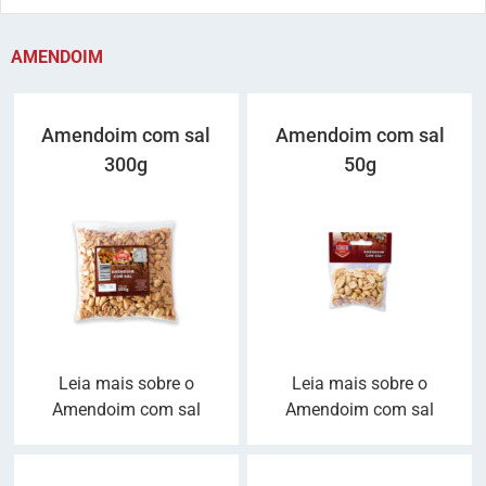
AMENDOIM
Amendoim com sal
Amendoim com sal
300g
50g
Leia mais sobre o
Leia mais sobre o
Amendoim com sal
Amendoim com sal