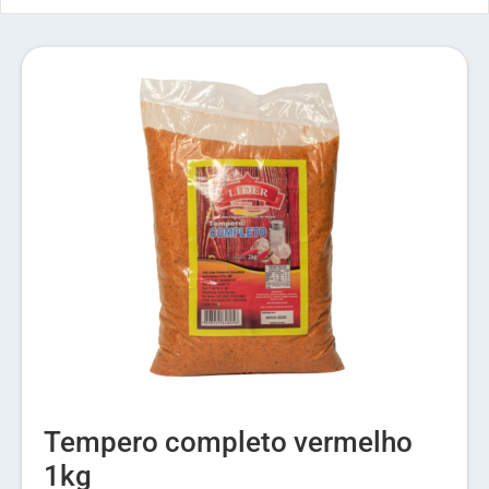
Tempero completo vermelho
1kg