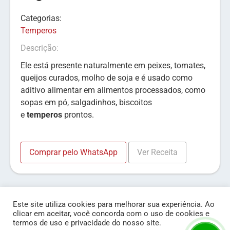
Categorias:
Temperos
Descrição:
Ele está presente naturalmente em peixes, tomates,
queijos curados, molho de soja e é usado como
aditivo alimentar em alimentos processados, como
sopas em pó, salgadinhos, biscoitos
e
temperos
prontos.
Comprar pelo WhatsApp
Ver Receita
Este site utiliza cookies para melhorar sua experiência. Ao
clicar em aceitar, você concorda com o uso de cookies e
termos de uso e privacidade do nosso site.