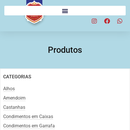
Produtos
CATEGORIAS
Alhos
Amendoim
Castanhas
Condimentos em Caixas
Condimentos em Garrafa