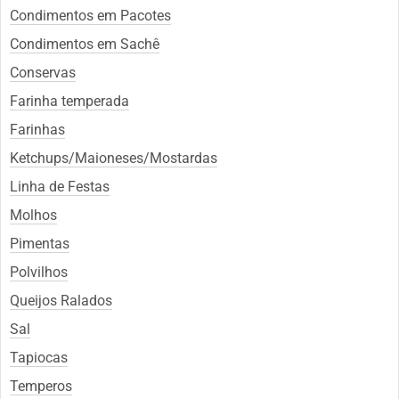
Condimentos em Pacotes
Condimentos em Sachê
Conservas
Farinha temperada
Farinhas
Ketchups/Maioneses/Mostardas
Linha de Festas
Molhos
Pimentas
Polvilhos
Queijos Ralados
Sal
Tapiocas
Temperos