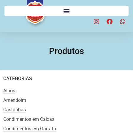
Produtos
CATEGORIAS
Alhos
Amendoim
Castanhas
Condimentos em Caixas
Condimentos em Garrafa