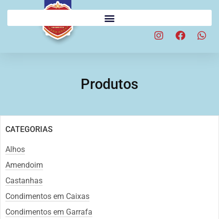
Produtos
CATEGORIAS
Alhos
Amendoim
Castanhas
Condimentos em Caixas
Condimentos em Garrafa