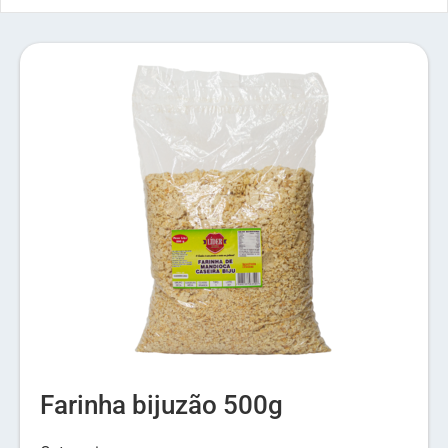
Farinha bijuzão 500g