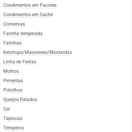
Condimentos em Pacotes
Condimentos em Sachê
Conservas
Farinha temperada
Farinhas
Ketchups/Maioneses/Mostardas
Linha de Festas
Molhos
Pimentas
Polvilhos
Queijos Ralados
Sal
Tapiocas
Temperos