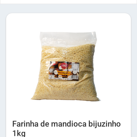
Farinha de mandioca bijuzinho
1kg