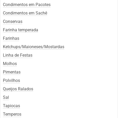
Condimentos em Pacotes
Condimentos em Sachê
Conservas
Farinha temperada
Farinhas
Ketchups/Maioneses/Mostardas
Linha de Festas
Molhos
Pimentas
Polvilhos
Queijos Ralados
Sal
Tapiocas
Temperos