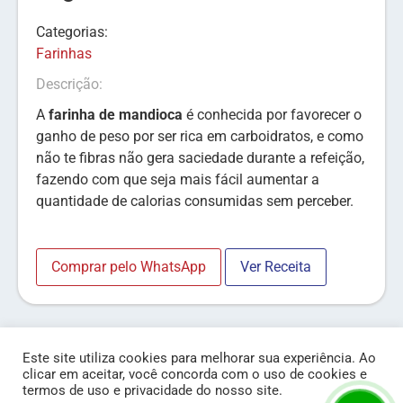
Categorias:
Farinhas
Descrição:
A
farinha de mandioca
é conhecida por favorecer o
ganho de peso por ser rica em carboidratos, e como
não te fibras não gera saciedade durante a refeição,
fazendo com que seja mais fácil aumentar a
quantidade de calorias consumidas sem perceber.
Comprar pelo WhatsApp
Ver Receita
Este site utiliza cookies para melhorar sua experiência. Ao
clicar em aceitar, você concorda com o uso de cookies e
termos de uso e privacidade do nosso site.