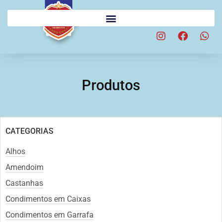
Produtos
CATEGORIAS
Alhos
Amendoim
Castanhas
Condimentos em Caixas
Condimentos em Garrafa