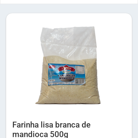
Farinha lisa branca de
mandioca 500g