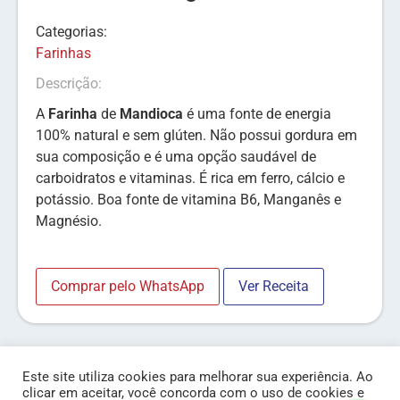
Categorias:
Farinhas
Descrição:
A
Farinha
de
Mandioca
é uma fonte de energia
100% natural e sem glúten. Não possui gordura em
sua composição e é uma opção saudável de
carboidratos e vitaminas. É rica em ferro, cálcio e
potássio. Boa fonte de vitamina B6, Manganês e
Magnésio.
Comprar pelo WhatsApp
Ver Receita
Este site utiliza cookies para melhorar sua experiência. Ao
clicar em aceitar, você concorda com o uso de cookies e