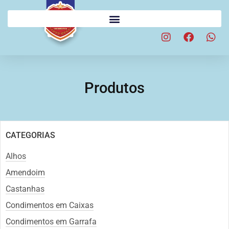
Produtos
CATEGORIAS
Alhos
Amendoim
Castanhas
Condimentos em Caixas
Condimentos em Garrafa