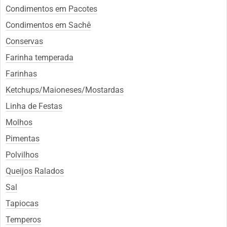
Condimentos em Pacotes
Condimentos em Sachê
Conservas
Farinha temperada
Farinhas
Ketchups/Maioneses/Mostardas
Linha de Festas
Molhos
Pimentas
Polvilhos
Queijos Ralados
Sal
Tapiocas
Temperos