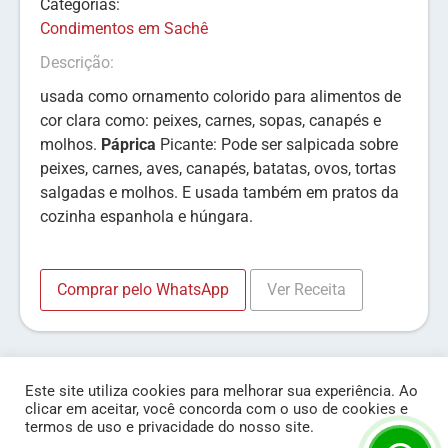
Categorias:
Condimentos em Sachê
Descrição:
usada como ornamento colorido para alimentos de
cor clara como: peixes, carnes, sopas, canapés e
molhos.
Páprica
Picante: Pode ser salpicada sobre
peixes, carnes, aves, canapés, batatas, ovos, tortas
salgadas e molhos. E usada também em pratos da
cozinha espanhola e húngara.
Comprar pelo WhatsApp
Ver Receita
Este site utiliza cookies para melhorar sua experiência. Ao
clicar em aceitar, você concorda com o uso de cookies e
termos de uso e privacidade do nosso site.