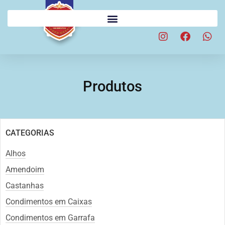
Produtos
CATEGORIAS
Alhos
Amendoim
Castanhas
Condimentos em Caixas
Condimentos em Garrafa