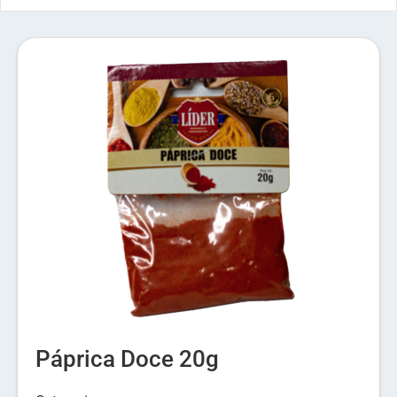
Páprica Doce 20g