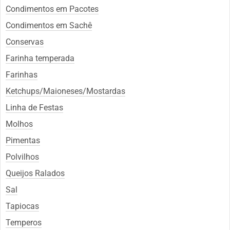
Condimentos em Pacotes
Condimentos em Sachê
Conservas
Farinha temperada
Farinhas
Ketchups/Maioneses/Mostardas
Linha de Festas
Molhos
Pimentas
Polvilhos
Queijos Ralados
Sal
Tapiocas
Temperos