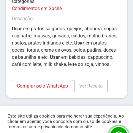
Categorias:
Condimentos em Sachê
Descrição:
Usar
em pratos salgados: queijos, abóbora, sopas,
espinafre, massas, guisado, caldos, molho branco,
risotos, pratos indianos e etc.
Usar
em pratos
doces: tortas, creme de ovos, bolos, pudins, doces
de baunilha e etc.
Usar
em bebidas: cappuccino,
café com leite, milk shake, leite do soja, vinhos
Comprar pelo WhatsApp
Ver Receita
Este site utiliza cookies para melhorar sua experiência. Ao
clicar em aceitar, você concorda com o uso de cookies e
termos de uso e privacidade do nosso site.