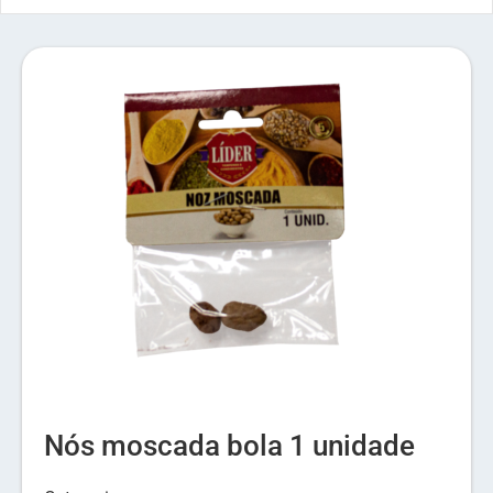
Nós moscada bola 1 unidade