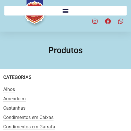
Produtos
CATEGORIAS
Alhos
Amendoim
Castanhas
Condimentos em Caixas
Condimentos em Garrafa