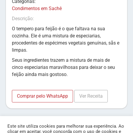
Categorias:
Condimentos em Sachê
Descrição:
O tempero para feijão é o que faltava na sua
cozinha. Ele é uma mistura de especiarias,
procedentes de espécimes vegetais genuínas, sãs e
limpas.
Seus ingredientes trazem a mistura de mais de
cinco especiarias maravilhosas para deixar o seu
feijão ainda mais gostoso.
Comprar pelo WhatsApp
Ver Receita
Este site utiliza cookies para melhorar sua experiência. Ao
clicar em aceitar, você concorda com o uso de cookies e