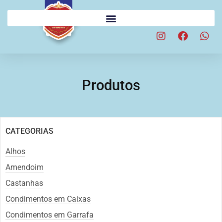
Produtos
CATEGORIAS
Alhos
Amendoim
Castanhas
Condimentos em Caixas
Condimentos em Garrafa