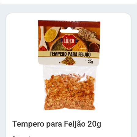
Tempero para Feijão 20g