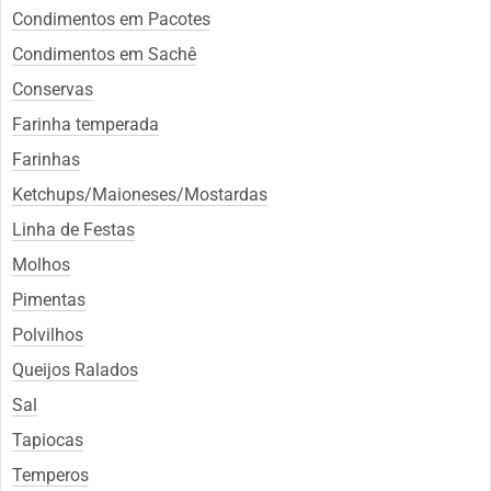
Condimentos em Pacotes
Condimentos em Sachê
Conservas
Farinha temperada
Farinhas
Ketchups/Maioneses/Mostardas
Linha de Festas
Molhos
Pimentas
Polvilhos
Queijos Ralados
Sal
Tapiocas
Temperos