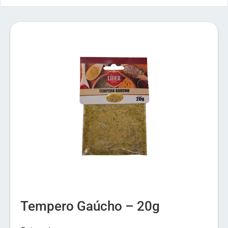
Tempero Gaúcho – 20g