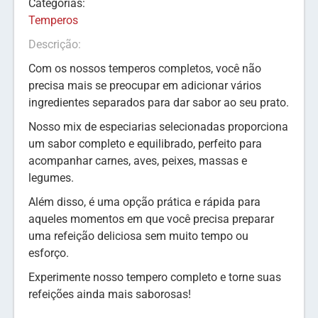
Categorias:
Temperos
Descrição:
Com os nossos temperos completos, você não
precisa mais se preocupar em adicionar vários
ingredientes separados para dar sabor ao seu prato.
Nosso mix de especiarias selecionadas proporciona
um sabor completo e equilibrado, perfeito para
acompanhar carnes, aves, peixes, massas e
legumes.
Além disso, é uma opção prática e rápida para
aqueles momentos em que você precisa preparar
uma refeição deliciosa sem muito tempo ou
esforço.
Experimente nosso tempero completo e torne suas
refeições ainda mais saborosas!