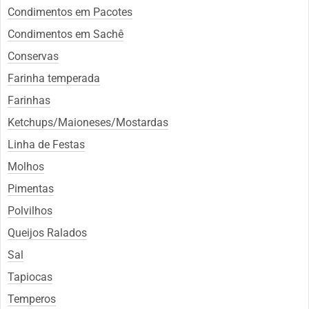
Condimentos em Pacotes
Condimentos em Sachê
Conservas
Farinha temperada
Farinhas
Ketchups/Maioneses/Mostardas
Linha de Festas
Molhos
Pimentas
Polvilhos
Queijos Ralados
Sal
Tapiocas
Temperos