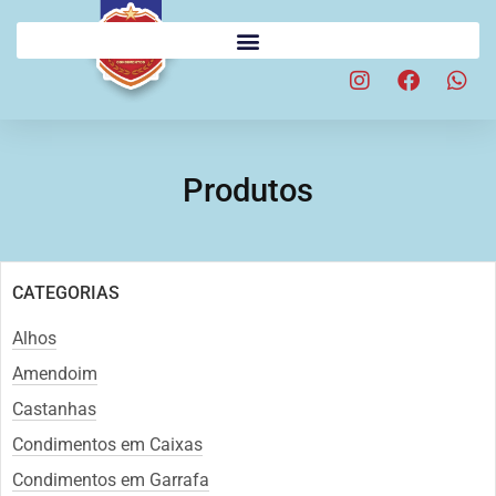
Produtos
CATEGORIAS
Alhos
Amendoim
Castanhas
Condimentos em Caixas
Condimentos em Garrafa