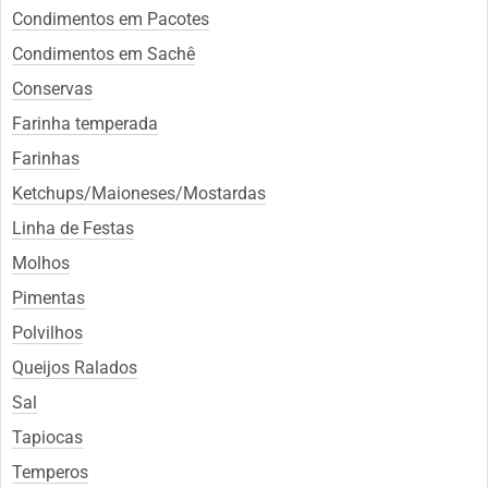
Condimentos em Pacotes
Condimentos em Sachê
Conservas
Farinha temperada
Farinhas
Ketchups/Maioneses/Mostardas
Linha de Festas
Molhos
Pimentas
Polvilhos
Queijos Ralados
Sal
Tapiocas
Temperos