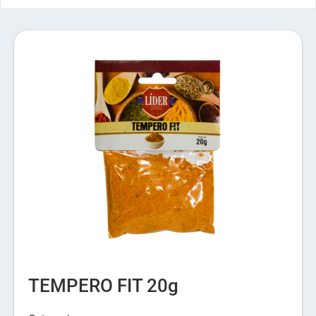
TEMPERO FIT 20g