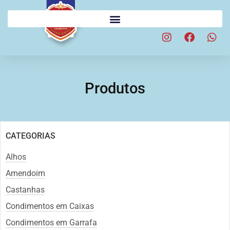
Produtos
CATEGORIAS
Alhos
Amendoim
Castanhas
Condimentos em Caixas
Condimentos em Garrafa