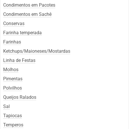
Condimentos em Pacotes
Condimentos em Sachê
Conservas
Farinha temperada
Farinhas
Ketchups/Maioneses/Mostardas
Linha de Festas
Molhos
Pimentas
Polvilhos
Queijos Ralados
Sal
Tapiocas
Temperos