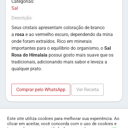
Categorias:
Sal
Descrição:
Seus cristais apresentam coloração de branco
a
rosa
e ao vermelho escuro, dependendo da mina
onde foram extraídos. Rico em minerais
importantes para o equilíbrio do organismo, o
Sal
Rosa do Himalaia
possui gosto mais suave que os
tradicionais, adicionando mais sabor e leveza a
qualquer prato.
Comprar pelo WhatsApp
Ver Receita
Este site utiliza cookies para melhorar sua experiência. Ao
clicar em aceitar, você concorda com o uso de cookies e