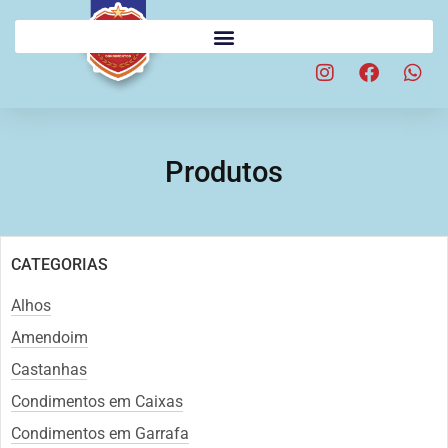
Produtos
CATEGORIAS
Alhos
Amendoim
Castanhas
Condimentos em Caixas
Condimentos em Garrafa