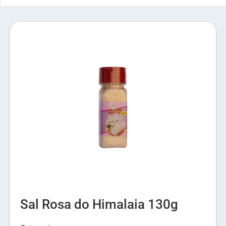
Sal Rosa do Himalaia 130g