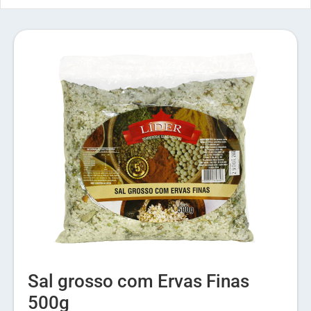
Sal grosso com Ervas Finas
500g