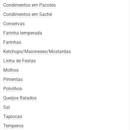
Condimentos em Pacotes
Condimentos em Sachê
Conservas
Farinha temperada
Farinhas
Ketchups/Maioneses/Mostardas
Linha de Festas
Molhos
Pimentas
Polvilhos
Queijos Ralados
Sal
Tapiocas
Temperos