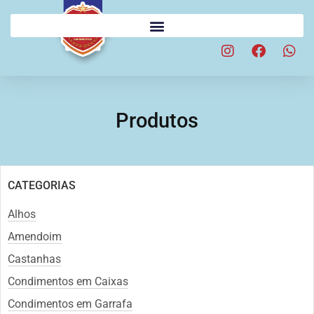
Produtos
CATEGORIAS
Alhos
Amendoim
Castanhas
Condimentos em Caixas
Condimentos em Garrafa