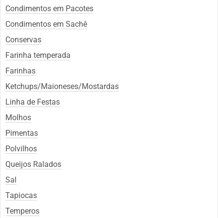
Condimentos em Pacotes
Condimentos em Sachê
Conservas
Farinha temperada
Farinhas
Ketchups/Maioneses/Mostardas
Linha de Festas
Molhos
Pimentas
Polvilhos
Queijos Ralados
Sal
Tapiocas
Temperos