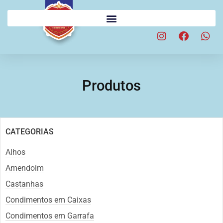
Produtos
CATEGORIAS
Alhos
Amendoim
Castanhas
Condimentos em Caixas
Condimentos em Garrafa