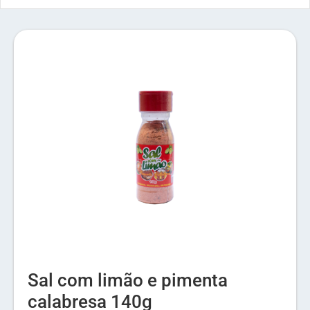
Sal com limão e pimenta
calabresa 140g