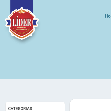
Ho
CATEGORIAS