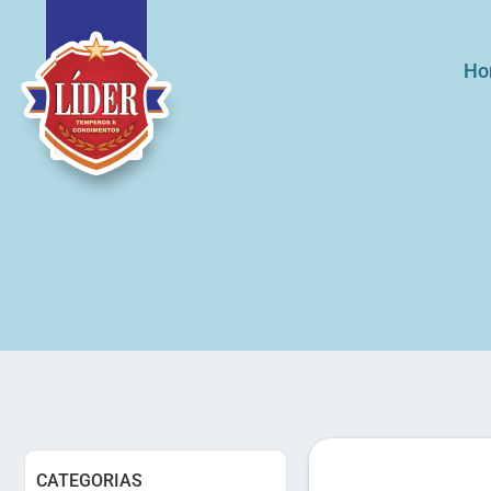
Ho
CATEGORIAS