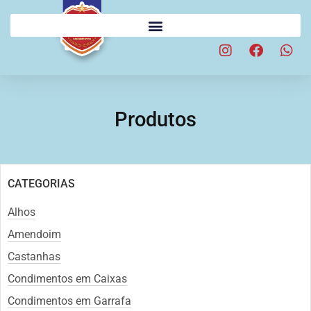
Produtos
CATEGORIAS
Alhos
Amendoim
Castanhas
Condimentos em Caixas
Condimentos em Garrafa