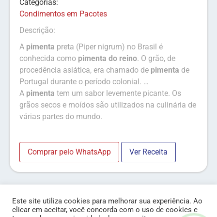
Categorias:
Condimentos em Pacotes
Descrição:
A
pimenta
preta (Piper nigrum) no Brasil é
conhecida como
pimenta do reino
. O grão, de
procedência asiática, era chamado de
pimenta
de
Portugal durante o período colonial. …
A
pimenta
tem um sabor levemente picante. Os
grãos secos e moídos são utilizados na culinária de
várias partes do mundo.
Comprar pelo WhatsApp
Ver Receita
Este site utiliza cookies para melhorar sua experiência. Ao
clicar em aceitar, você concorda com o uso de cookies e