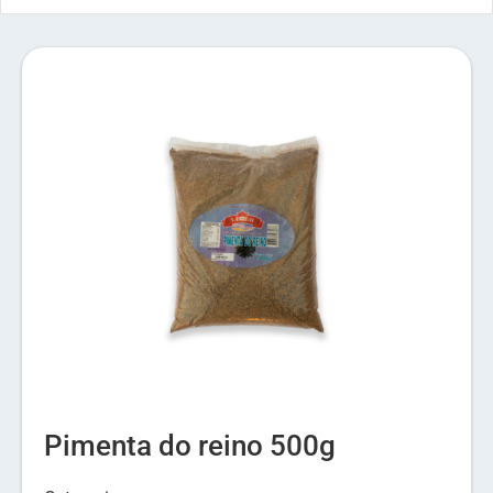
Pimenta do reino 500g