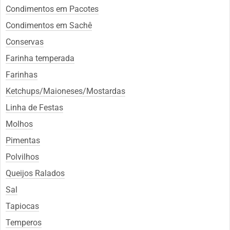
Condimentos em Pacotes
Condimentos em Sachê
Conservas
Farinha temperada
Farinhas
Ketchups/Maioneses/Mostardas
Linha de Festas
Molhos
Pimentas
Polvilhos
Queijos Ralados
Sal
Tapiocas
Temperos