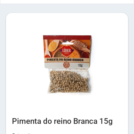
Pimenta do reino Branca 15g