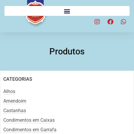
Produtos
CATEGORIAS
Alhos
Amendoim
Castanhas
Condimentos em Caixas
Condimentos em Garrafa