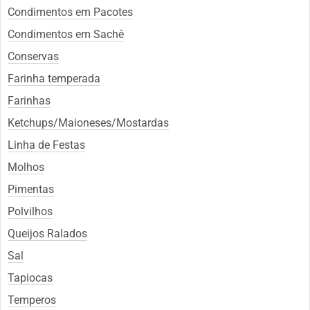
Condimentos em Pacotes
Condimentos em Sachê
Conservas
Farinha temperada
Farinhas
Ketchups/Maioneses/Mostardas
Linha de Festas
Molhos
Pimentas
Polvilhos
Queijos Ralados
Sal
Tapiocas
Temperos