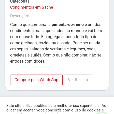
Categorias:
Condimentos em Sachê
Descrição:
Com o que combina: a
pimenta-do-reino
é um dos
condimentos mais apreciados no mundo e vai bem
com quase tudo. Ela agrega sabor a todo tipo de
carne grelhada, cozida ou assada. Pode ser usada
em sopas, saladas de verduras e legumes, ovos,
omeletes e suflês. Com o que não combina: não se
entrosa com doces.
Comprar pelo WhatsApp
Ver Receita
Este site utiliza cookies para melhorar sua experiência. Ao
clicar em aceitar, você concorda com o uso de cookies e