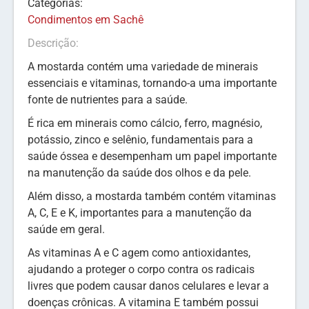
Categorias:
Condimentos em Sachê
Descrição:
A mostarda contém uma variedade de minerais
essenciais e vitaminas, tornando-a uma importante
fonte de nutrientes para a saúde.
É rica em minerais como cálcio, ferro, magnésio,
potássio, zinco e selênio, fundamentais para a
saúde óssea e desempenham um papel importante
na manutenção da saúde dos olhos e da pele.
Além disso, a mostarda também contém vitaminas
A, C, E e K, importantes para a manutenção da
saúde em geral.
As vitaminas A e C agem como antioxidantes,
ajudando a proteger o corpo contra os radicais
livres que podem causar danos celulares e levar a
doenças crônicas. A vitamina E também possui