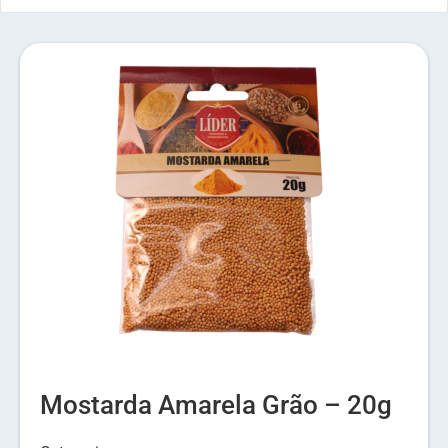
Mostarda Amarela Grão – 20g