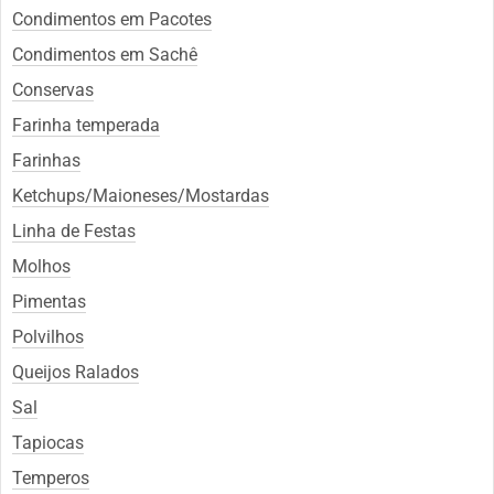
Condimentos em Pacotes
Condimentos em Sachê
Conservas
Farinha temperada
Farinhas
Ketchups/Maioneses/Mostardas
Linha de Festas
Molhos
Pimentas
Polvilhos
Queijos Ralados
Sal
Tapiocas
Temperos