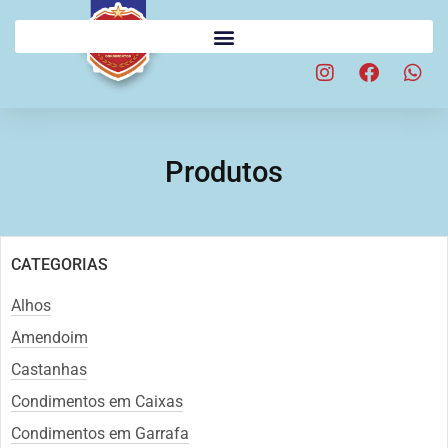
Produtos
CATEGORIAS
Alhos
Amendoim
Castanhas
Condimentos em Caixas
Condimentos em Garrafa