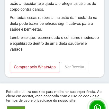
ação antioxidante e ajuda a proteger as células do
corpo contra danos.
Por todas essas razões, a inclusão da mostarda na
dieta pode trazer benefícios significativos para a
saúde e bem-estar.
Lembre-se que, recomendado o consumo moderado
e equilibrado dentro de uma dieta saudável e
variada.
Comprar pelo WhatsApp
Ver Receita
Este site utiliza cookies para melhorar sua experiência. Ao
clicar em aceitar, você concorda com o uso de cookies e
termos de uso e privacidade do nosso site.
© Líder Condimentos 2020 - Todos os Direitos Reservados