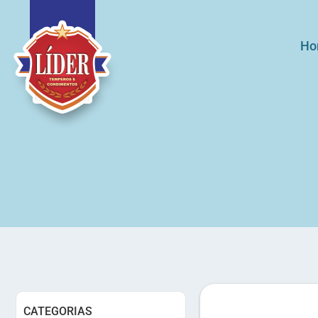
Ho
CATEGORIAS