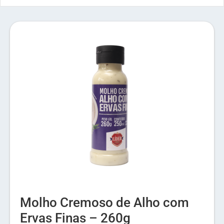
Molho Cremoso de Alho com
Ervas Finas – 260g