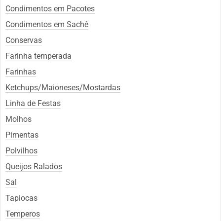
Condimentos em Pacotes
Condimentos em Sachê
Conservas
Farinha temperada
Farinhas
Ketchups/Maioneses/Mostardas
Linha de Festas
Molhos
Pimentas
Polvilhos
Queijos Ralados
Sal
Tapiocas
Temperos