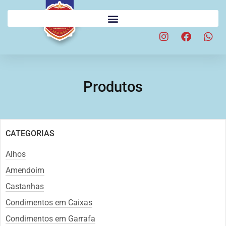
Produtos
CATEGORIAS
Alhos
Amendoim
Castanhas
Condimentos em Caixas
Condimentos em Garrafa