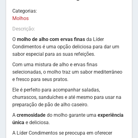
Categorias:
Molhos
Descrição:
O
molho de alho com ervas finas
da Líder
Condimentos é uma opção deliciosa para dar um
sabor especial para as suas refeições.
Com uma mistura de alho e ervas finas
selecionadas, o molho traz um sabor mediterrâneo
e fresco para seus pratos.
Ele é perfeito para acompanhar saladas,
churrascos, sanduíches e até mesmo para usar na
preparação de pão de alho caseiro.
A
cremosidade
do molho garante uma
experiência
única
e deliciosa.
A Líder Condimentos se preocupa em oferecer