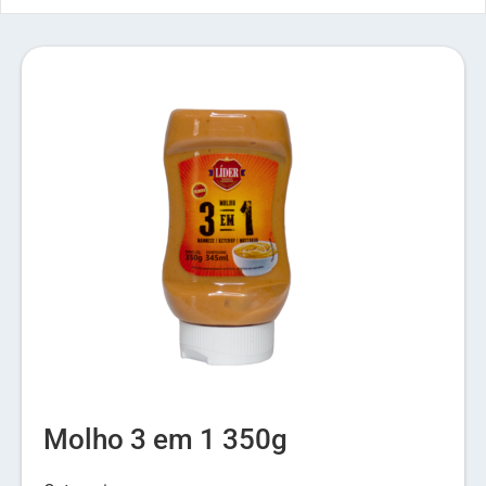
Molho 3 em 1 350g