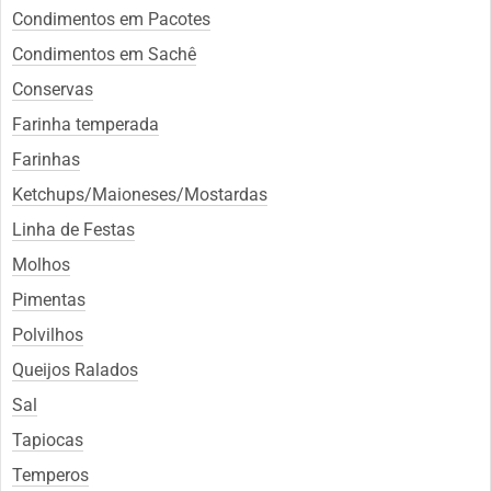
Condimentos em Pacotes
Condimentos em Sachê
Conservas
Farinha temperada
Farinhas
Ketchups/Maioneses/Mostardas
Linha de Festas
Molhos
Pimentas
Polvilhos
Queijos Ralados
Sal
Tapiocas
Temperos