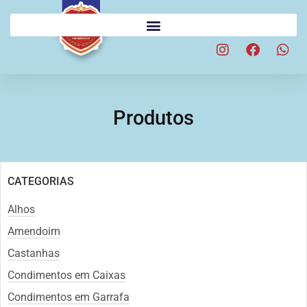
Produtos
CATEGORIAS
Alhos
Amendoim
Castanhas
Condimentos em Caixas
Condimentos em Garrafa