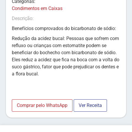
Categorias:
Condimentos em Caixas
Descrição:
Benefícios comprovados do bicarbonato de sódio:
Redução da acidez bucal: Pessoas que sofrem com
refluxo ou crianças com estomatite podem se
beneficiar do bochecho com bicarbonato de sódio.
Eles reduz a acidez que fica na boca com a volta do
suco gástrico, fator que pode prejudicar os dentes e
a flora bucal.
Comprar pelo WhatsApp
Ver Receita