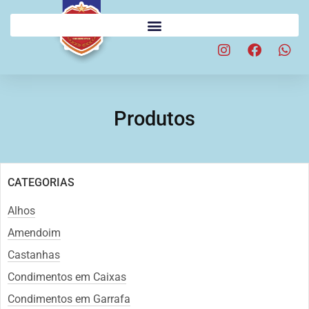
Produtos
CATEGORIAS
Alhos
Amendoim
Castanhas
Condimentos em Caixas
Condimentos em Garrafa