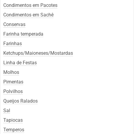
Condimentos em Pacotes
Condimentos em Sachê
Conservas
Farinha temperada
Farinhas
Ketchups/Maioneses/Mostardas
Linha de Festas
Molhos
Pimentas
Polvilhos
Queijos Ralados
Sal
Tapiocas
Temperos