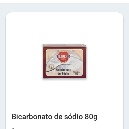
Bicarbonato de sódio 80g