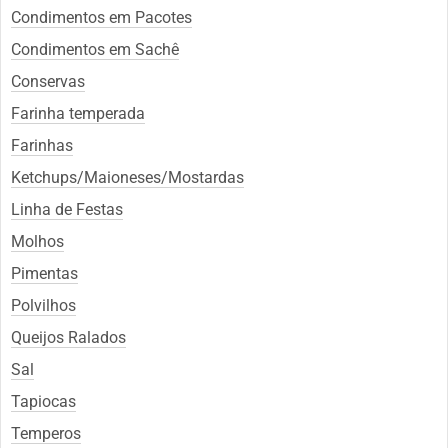
Condimentos em Pacotes
Condimentos em Sachê
Conservas
Farinha temperada
Farinhas
Ketchups/Maioneses/Mostardas
Linha de Festas
Molhos
Pimentas
Polvilhos
Queijos Ralados
Sal
Tapiocas
Temperos