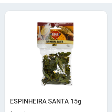
ESPINHEIRA SANTA 15g