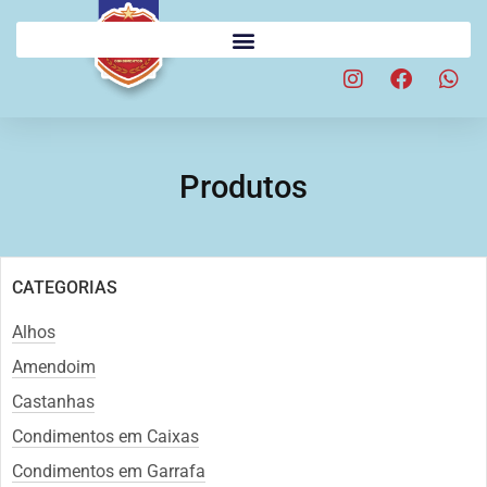
Produtos
CATEGORIAS
Alhos
Amendoim
Castanhas
Condimentos em Caixas
Condimentos em Garrafa