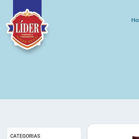
Ho
CATEGORIAS