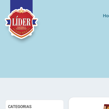
Ho
CATEGORIAS