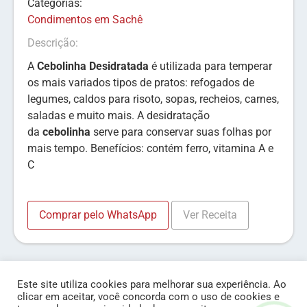
Categorias:
Condimentos em Sachê
Descrição:
A
Cebolinha Desidratada
é utilizada para temperar
os mais variados tipos de pratos: refogados de
legumes, caldos para risoto, sopas, recheios, carnes,
saladas e muito mais. A desidratação
da
cebolinha
serve para conservar suas folhas por
mais tempo. Benefícios: contém ferro, vitamina A e
C
Comprar pelo WhatsApp
Ver Receita
Este site utiliza cookies para melhorar sua experiência. Ao
clicar em aceitar, você concorda com o uso de cookies e