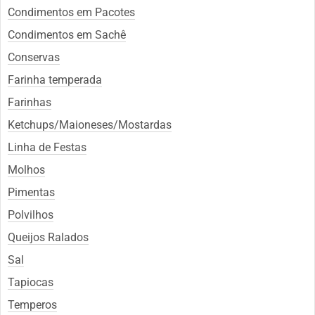
Condimentos em Pacotes
Condimentos em Sachê
Conservas
Farinha temperada
Farinhas
Ketchups/Maioneses/Mostardas
Linha de Festas
Molhos
Pimentas
Polvilhos
Queijos Ralados
Sal
Tapiocas
Temperos