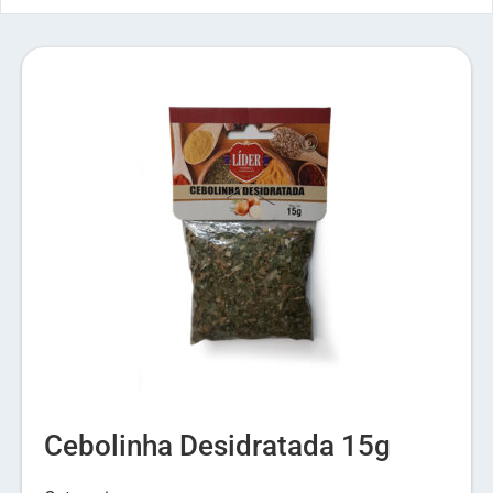
Cebolinha Desidratada 15g