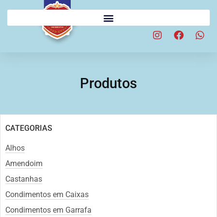
Produtos
CATEGORIAS
Alhos
Amendoim
Castanhas
Condimentos em Caixas
Condimentos em Garrafa