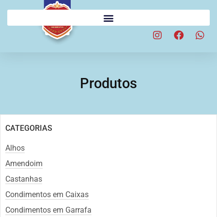
Produtos
CATEGORIAS
Alhos
Amendoim
Castanhas
Condimentos em Caixas
Condimentos em Garrafa