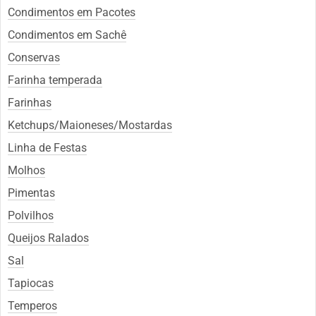
Condimentos em Pacotes
Condimentos em Sachê
Conservas
Farinha temperada
Farinhas
Ketchups/Maioneses/Mostardas
Linha de Festas
Molhos
Pimentas
Polvilhos
Queijos Ralados
Sal
Tapiocas
Temperos