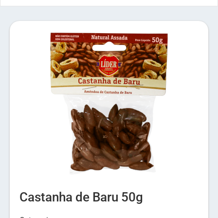
Castanha de Baru 50g