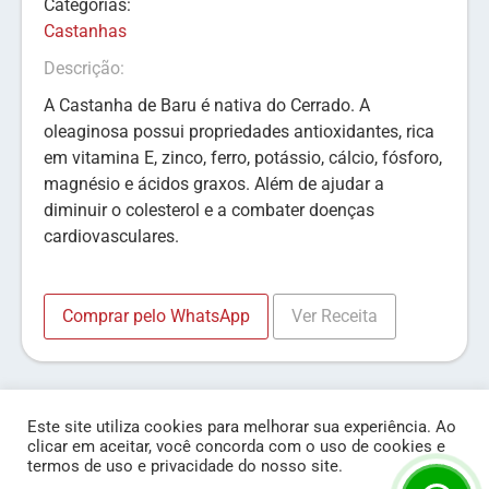
Categorias:
Castanhas
Descrição:
A Castanha de Baru é nativa do Cerrado. A
oleaginosa possui propriedades antioxidantes, rica
em vitamina E, zinco, ferro, potássio, cálcio, fósforo,
magnésio e ácidos graxos. Além de ajudar a
diminuir o colesterol e a combater doenças
cardiovasculares.
Comprar pelo WhatsApp
Ver Receita
Este site utiliza cookies para melhorar sua experiência. Ao
clicar em aceitar, você concorda com o uso de cookies e
termos de uso e privacidade do nosso site.