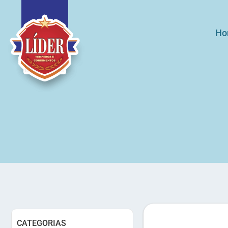
Ho
CATEGORIAS