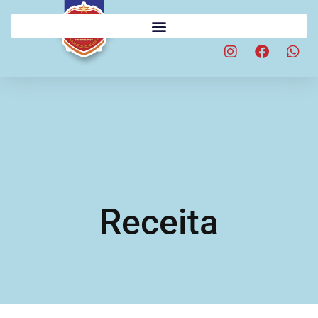
Receita