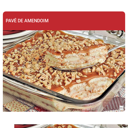
PAVÊ DE AMENDOIM