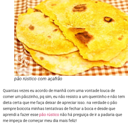
pão rústico com açafrão
Quantas vezes eu acordo de manhã com uma vontade louca de
comer um pãozinho, pq sim, eu não resisto a um quentinho e não tem
dieta certa que me faça deixar de apreciar isso. na verdade o pão
sempre boicota minhas tentativas de fechar a boca e desde que
aprendi a fazer esse
pão rústico
não há preguiça de ir a padaria que
me impeça de começar meu dia mais feliz!