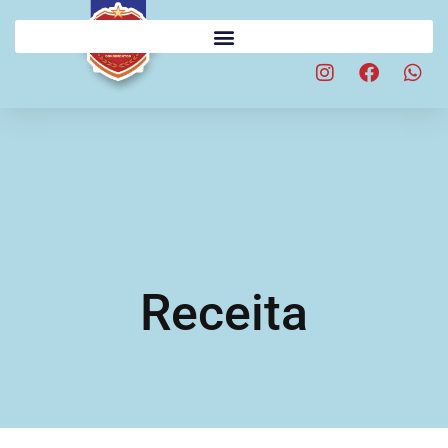
Receita