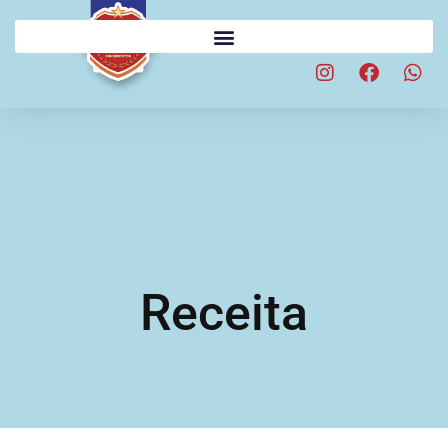
Receita