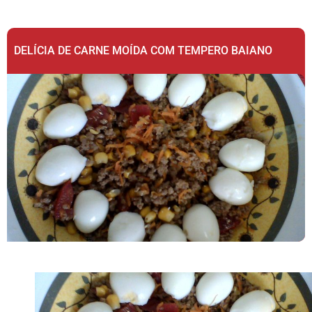
DELÍCIA DE CARNE MOÍDA COM TEMPERO BAIANO