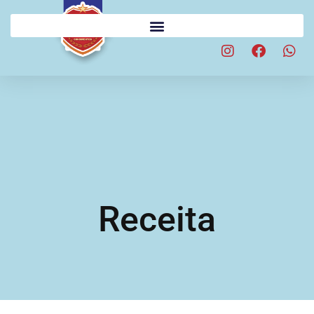
Receita