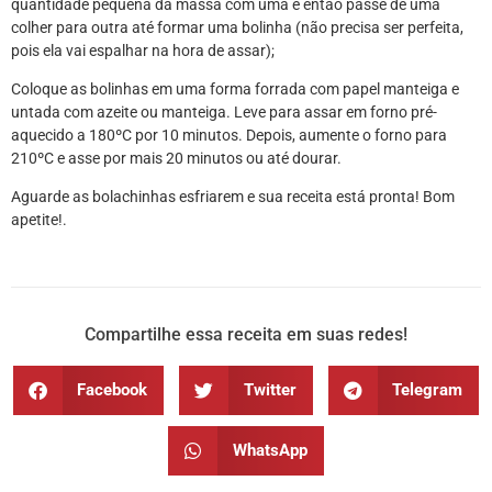
quantidade pequena da massa com uma e então passe de uma
colher para outra até formar uma bolinha (não precisa ser perfeita,
pois ela vai espalhar na hora de assar);
Coloque as bolinhas em uma forma forrada com papel manteiga e
untada com azeite ou manteiga. Leve para assar em forno pré-
aquecido a 180ºC por 10 minutos. Depois, aumente o forno para
210ºC e asse por mais 20 minutos ou até dourar.
Aguarde as bolachinhas esfriarem e sua receita está pronta! Bom
apetite!.
Compartilhe essa receita em suas redes!
Facebook
Twitter
Telegram
WhatsApp