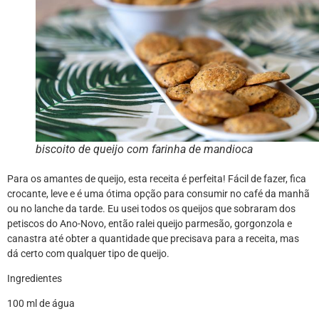
biscoito de queijo com farinha de mandioca
Para os amantes de queijo, esta receita é perfeita! Fácil de fazer, fica
crocante, leve e é uma ótima opção para consumir no café da manhã
ou no lanche da tarde. Eu usei todos os queijos que sobraram dos
petiscos do Ano-Novo, então ralei queijo parmesão, gorgonzola e
canastra até obter a quantidade que precisava para a receita, mas
dá certo com qualquer tipo de queijo.
Ingredientes
100 ml de água